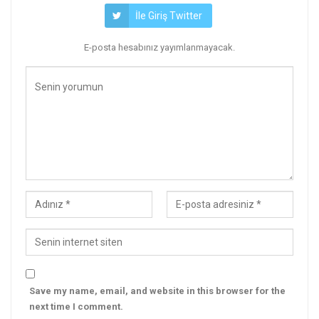
İle Giriş Twitter
E-posta hesabınız yayımlanmayacak.
Save my name, email, and website in this browser for the
next time I comment.