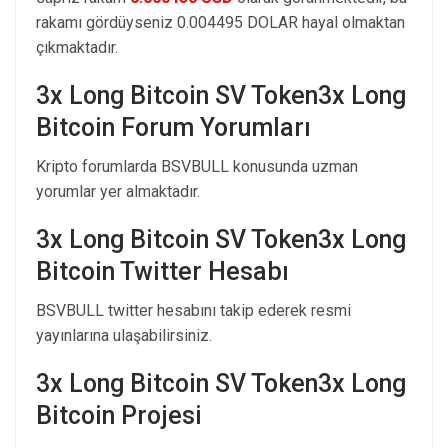
rakamı gördüyseniz 0.004495 DOLAR hayal olmaktan
çıkmaktadır.
3x Long Bitcoin SV Token3x Long
Bitcoin Forum Yorumları
Kripto forumlarda BSVBULL konusunda uzman
yorumlar yer almaktadır.
3x Long Bitcoin SV Token3x Long
Bitcoin Twitter Hesabı
BSVBULL twitter hesabını takip ederek resmi
yayınlarına ulaşabilirsiniz.
3x Long Bitcoin SV Token3x Long
Bitcoin Projesi