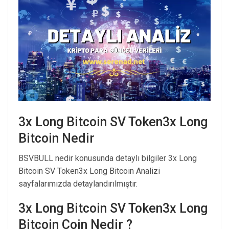
3x Long Bitcoin SV Token3x Long
Bitcoin Nedir
BSVBULL nedir konusunda detaylı bilgiler 3x Long
Bitcoin SV Token3x Long Bitcoin Analizi
sayfalarımızda detaylandırılmıştır.
3x Long Bitcoin SV Token3x Long
Bitcoin Coin Nedir ?