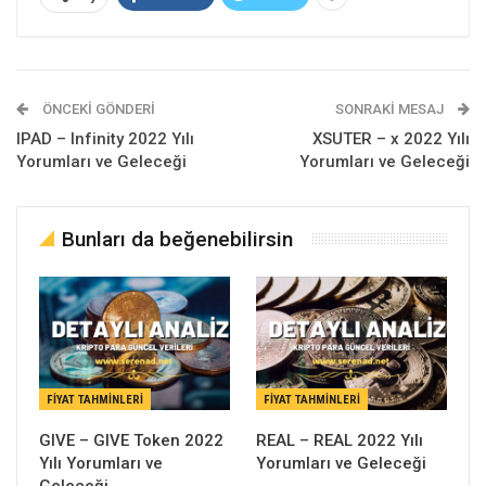
ÖNCEKI GÖNDERI
SONRAKI MESAJ
IPAD – Infinity 2022 Yılı
XSUTER – x 2022 Yılı
Yorumları ve Geleceği
Yorumları ve Geleceği
Bunları da beğenebilirsin
FIYAT TAHMINLERI
FIYAT TAHMINLERI
GIVE – GIVE Token 2022
REAL – REAL 2022 Yılı
Yılı Yorumları ve
Yorumları ve Geleceği