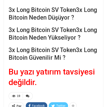
3x Long Bitcoin SV Token3x Long
Bitcoin Neden Düşüyor ?
3x Long Bitcoin SV Token3x Long
Bitcoin Neden Yükseliyor ?
3x Long Bitcoin SV Token3x Long
Bitcoin Güvenilir Mi ?
Bu yazı yatırım tavsiyesi
değildir.
19
Facebook
Twitter
Pay